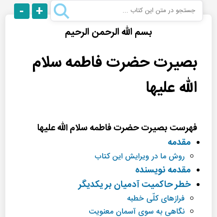
-
+
بسم الله الرحمن الرحیم
بصیرت حضرت فاطمه سلام
الله علیها
فهرست بصیرت حضرت فاطمه سلام الله علیها
مقدمه
روش ما در ویرایش این كتاب
مقدمه نویسنده
خطر حاكمیت آدمیان بر یكدیگر
فرازهای كلّی خطبه
نگاهی به سوی آسمان معنویت