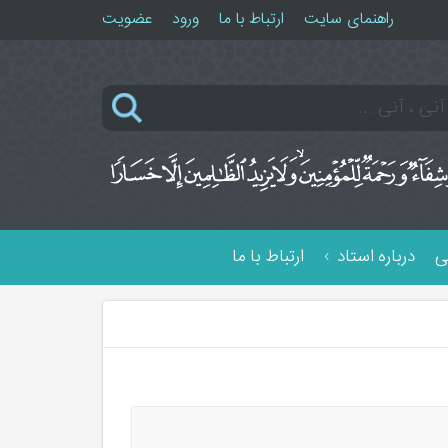
راهنمای سایت
ارتباط با ما
ورود
عضویت
ی
درباره استاد
ارتباط با ما