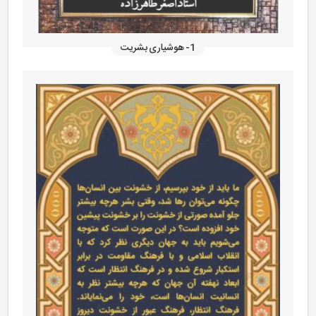
1- هوشیاری بشریت