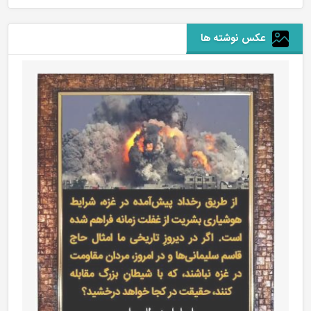
عکس نوشته ها