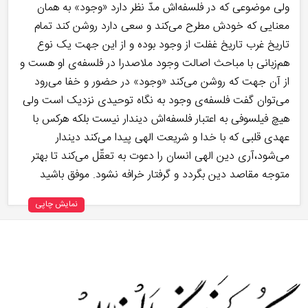
ولی موضوعی که در فلسفه‌اش مدّ نظر دارد «وجود» به همان
معنایی که خودش مطرح می‌کند و سعی دارد روشن کند تمام
تاریخ غرب تاریخ غفلت از وجود بوده و از این جهت یک نوع
هم‌زبانی با مباحث اصالت وجود ملاصدرا در فلسفه‌ی او هست و
از آن جهت که روشن می‌کند «وجود» در حضور و خفا می‌رود
می‌توان گفت فلسفه‌ی وجود به نگاه توحیدی نزدیک است ولی
هیچ فیلسوفی به اعتبار فلسفه‌اش دیندار نیست بلکه هرکس با
عهدی قلبی که با خدا و شریعت الهی پیدا می‌کند دیندار
می‌شود،‌آری دین الهی انسان را دعوت به تعقّل می‌کند تا بهتر
متوجه مقاصد دین بگردد و گرفتار خرافه نشود. موفق باشید
نمایش چاپی