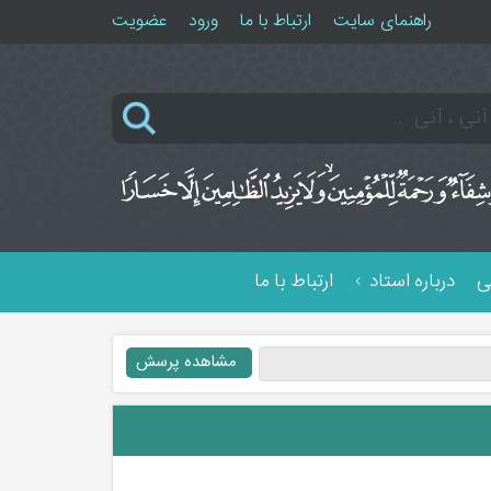
راهنمای سایت
ارتباط با ما
ورود
عضویت
ی
درباره استاد
ارتباط با ما