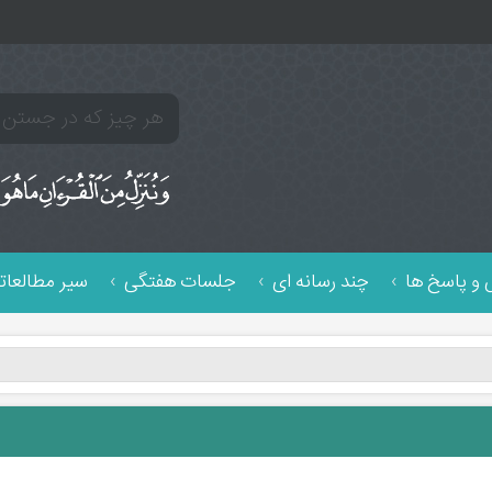
و پاسخ ها
چند رسانه ای
جلسات هفتگی
سیر مطالعات