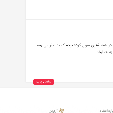
و در همه شئون سوال کرده بودم که به نظر می رسد
به خداوند
نمایش چاپی
اره استاد
آپارات