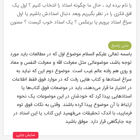
را نام برده اید ، حال ما چگونه استاد را انتخاب کنیم ؟ اول یک
افق فکری را در نظر بگیریم وبعد دنبال استادش باشیم یا اول
سراغ استاد برویم یا برعکس ؟ یک استاد خوب کیست ؟ ممنون
.
متن پاسخ
باسمه تعالی علیکم السلام موضوع اول که در مطالعات باید مورد
توجه باشد، موضوعاتی مثل معرفت الله و معرفت النفس و معاد
و روی هم رفته عالم غیب است. موضوع دوم این که نباید به
سراغ استادها و کتاب هایی رفت که در موارد فوق فقط اطلاعات
در اختیار ما قرار می‌دهند، باید در موضعات فوق کتاب‌ها یا
استادهایی پیدا کرد که خودشان در این موضوعات یک نحوه
ارتباط با آن موضوع پیدا کرده باشند. وقتی به نکات فوق توه
فرمایید، با اندک تحقیقات می‌فهمید این کتاب یا این استاد در
چه جایگاهی قرار دارد. موفق باشید
نمایش چاپی