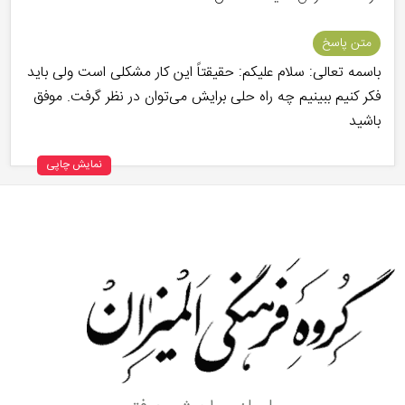
متن پاسخ
باسمه تعالی: سلام علیکم: حقیقتاً این کار مشکلی است ولی باید
فکر کنیم ببینیم چه راه حلی برایش می‌توان در نظر گرفت. موفق
باشید
نمایش چاپی