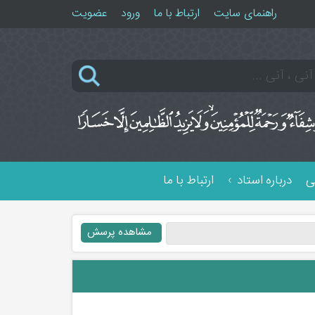
راهنمای سایت
ارتباط با ما
ورود
عضویت
ی
درباره استاد
ارتباط با ما