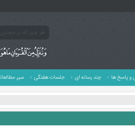
و پاسخ ها
چند رسانه ای
جلسات هفتگی
سیر مطالعات