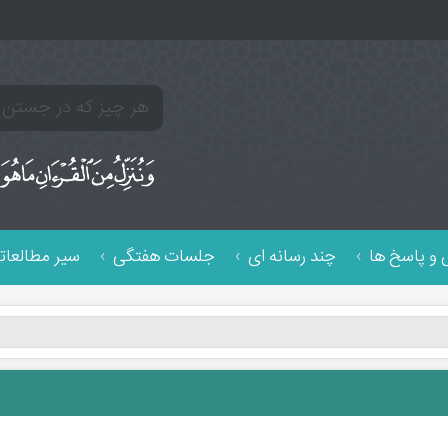
و پاسخ ها
چند رسانه ای
جلسات هفتگی
سیر مطالعات