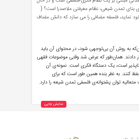
مدنی مبتنی بر یک نظام فکری-فلسفی است و در حال
ای بنای تمدن شیعی، نظام معرفتی ملاصدرا است؟ (
ار خود نماید، فلسفه مضافی را می سازد که دانش مضاف
ن‌که به روش آن بی‌توجهی شود، در محتوای آن باید
قرار دادند. همان‌طور که عرض شد وقتی موضوعات فقهی
ناپذیر است، یک دستگاه فکری است. نمونه‌ی آن
حفظ کنند. به نظر بنده همین طور است که برای
عالیه توان پشتوانه‌ی فلسفی تمدن شیعه را دارد.
نمایش چاپی