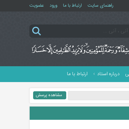
راهنمای سایت
ارتباط با ما
ورود
عضویت
ی
درباره استاد
ارتباط با ما