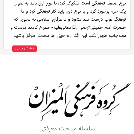
نوع ضعف فرهنگی است تفکیک کرد، با نوع اول باید به عنوان
یک جرم برخورد کرد و با نوع دوم باید کار فرهنگی کرد و تا
فرهنگ غرب درست نقد نشود و تا عرفان اسلامی به نحوی که
حضرت امام خمینی«رضوان‌اللّه‌تعالی‌علیه» مطرح کردند درست و
همه‌جانبه ظهور نکند این افتان و خیزان‌ها هست. موفق باشید
نمایش چاپی
سلسله مباحث معرفتی