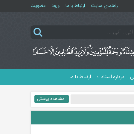
راهنمای سایت
ارتباط با ما
ورود
عضویت
ی
درباره استاد
ارتباط با ما