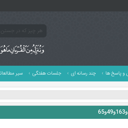
و پاسخ ها
چند رسانه ای
جلسات هفتگی
سیر مطالعات