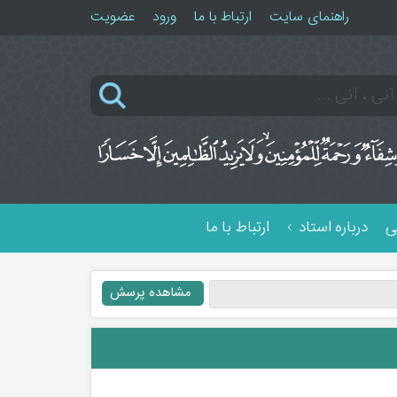
راهنمای سایت
ارتباط با ما
ورود
عضویت
ی
درباره استاد
ارتباط با ما