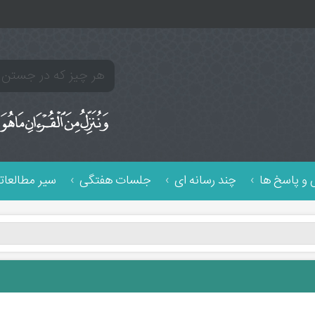
و پاسخ ها
چند رسانه ای
جلسات هفتگی
سیر مطالعات