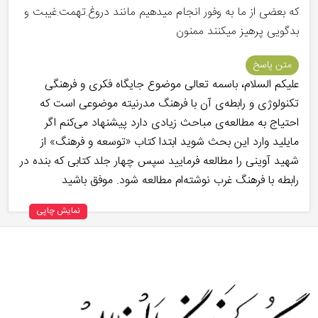
که بعضی از ما به وفور انجام میدهیم مانند دروغ.تهمت.غیبت و
بدگویی پرهیز میکنند ممنون
متن پاسخ
علیکم السلام، باسمه تعالی موضوع جایگاه فکری و فرهنگی
تکنولوژی و رابطه‌ی آن با فرهنگ مدرنیته موضوعی است که
احتیاج به مطالعه‌ی مباحث زیادی دارد پیشنهاد می‌کنم اگر
مایلید وارد این بحث شوید ابتدا کتاب «توسعه و فرهنگ» از
شهید آوینی را مطالعه فرمایید سپس چهار جلد کتابی که بنده در
رابطه با فرهنگ غرب نوشته‌ام مطالعه شود. موفق باشید
نمایش چاپی