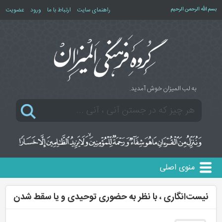
بسم الله الرحمن الرحیم
راهنمای سایت
ارتباط با ما
ورود
عضویت
به لب المیزان خوش آمدید.
منوی اصلی
نیست‌انگاری ، با نظر به حضوری توحیدی و یا سقط شدن