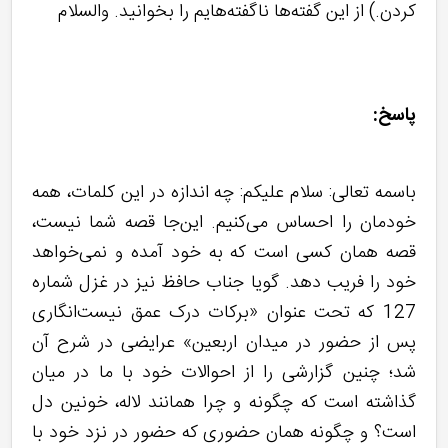
کردن.) از این‌ گفته‌ها ناگفته‌هایم را بخوانید. والسلام
پاسخ:
باسمه تعالی: سلام علیکم: چه اندازه در این کلمات، همه
خودمان را احساس می‌کنیم. این‌جا قصه شما نیست،
قصه همان کسی است که به خود آمده و نمی‌خواهد
خود را فریب دهد. گویا جناب حافظ نیز در غزل شماره
127 که تحت عنوان «برکات درک عمق نیست‌انگاری
پس از حضور در میدان اربعین» عرایضی در شرح آن
شد؛ چنین گزارشی را از احوالات خود با ما در میان
گذاشته است که چگونه و چرا همانند لاله، خونین دل
است؟ و چگونه همان حضوری که حضور در نزد خود با