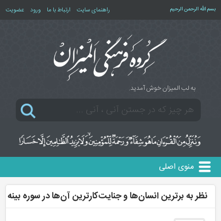
بسم الله الرحمن الرحیم
راهنمای سایت
ارتباط با ما
ورود
عضویت
به لب المیزان خوش آمدید.
منوی اصلی
نظر به برترین انسان‌ها و جنایت‌کارترین آن‌ها در سوره بینه