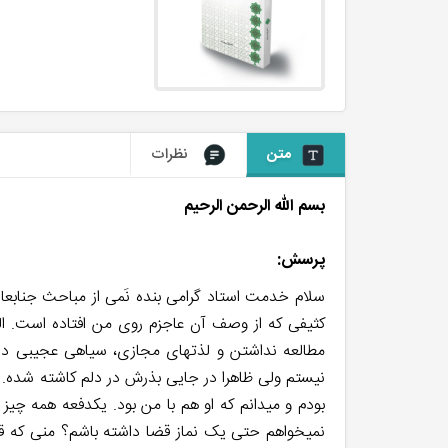
متن
نظرات
بسم الله الرحمن الرحیم
پرسش:
سلام خدمت استاد گرامی بنده نَمی از مباحث جنابعا
مطالعه نداشتن و لذتهای مجازی، سیاهی عجیبی داشته 
نیستم ولی ظاهرا در جایی بذرش در دلم کاشته شده. 
بودم و میدانم که او هم با من بود. یکدفعه همه چیز
نمیخواهم حتی یک نماز قضا داشته باشم؟ منی که قر