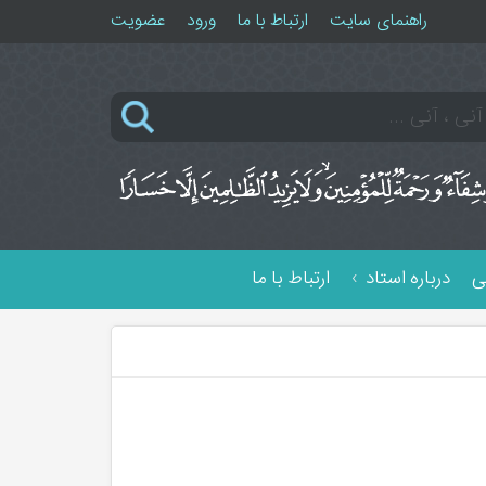
راهنمای سایت
ارتباط با ما
ورود
عضویت
ی
درباره استاد
ارتباط با ما