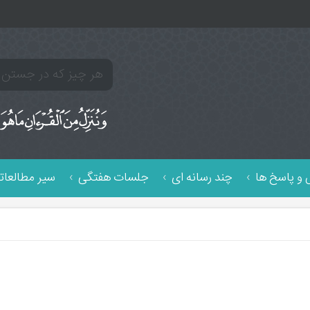
و پاسخ ها
چند رسانه ای
جلسات هفتگی
سیر مطالعات