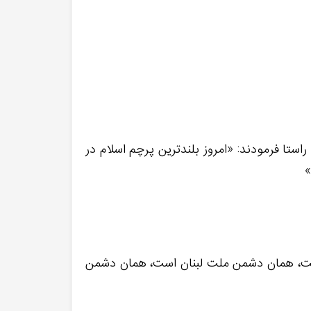
استا فرمودند: «امروز بلندترین پرچم اسلام در
»
است، همان دشمن ملت لبنان است، همان دشمن