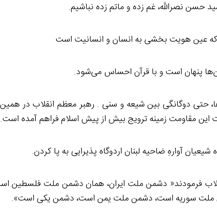
‌ها، حتی دوگانگی بین شیعه و سنی . رهبر معظم انقلاب در همین ر
این مقاومت زمینه ترویج بیش از پیش اسلام فراهم آمده است.
م انقلاب فرمودند« دشمن ملت ایران، همان دشمن ملت فلسطین 
ملت سوریه است، دشمن ملت یمن است، دشمن یکی است».