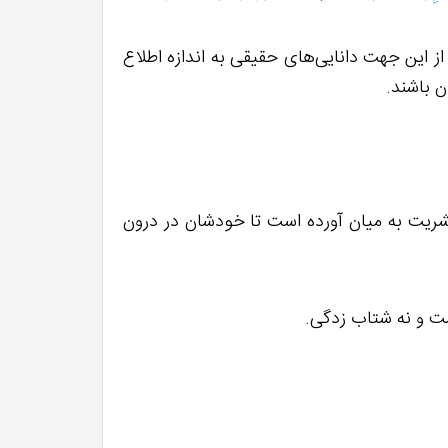
 از این جهت دانایی‌های حقیقی به اندازه اطلاع
ن باشند.
برای بشریت به میان آورده است تا خودشان در درون