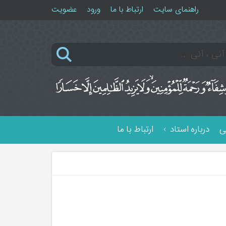
راهنمای سایت
ارتباط با ما
ورود
عضویت
ی
درباره استاد
ارتباط با ما