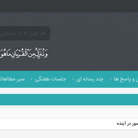
و پاسخ ها
چند رسانه ای
جلسات هفتگی
سیر مطالعات
ور در آینده