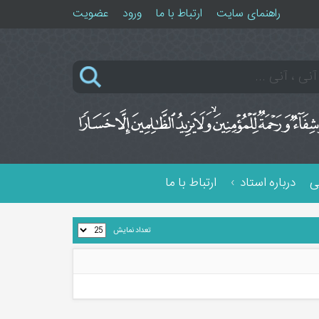
راهنمای سایت
ارتباط با ما
ورود
عضویت
ی
درباره استاد
ارتباط با ما
تعداد نمایش