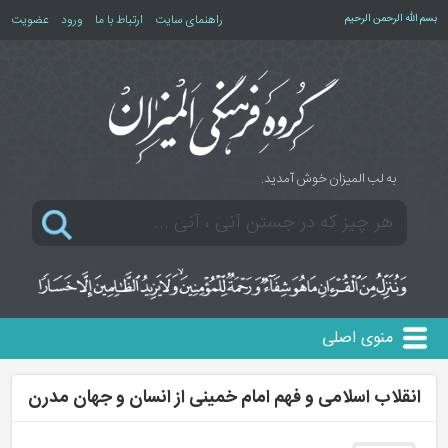
بسم الله الرحمن الرحیم
راهنمای سایت
ارتباط با ما
ورود
عضویت
به لب المیزان خوش آمدید.
منوی اصلی
انقلاب اسلامی و فهم امام خمینی از انسان و جهان مدرن