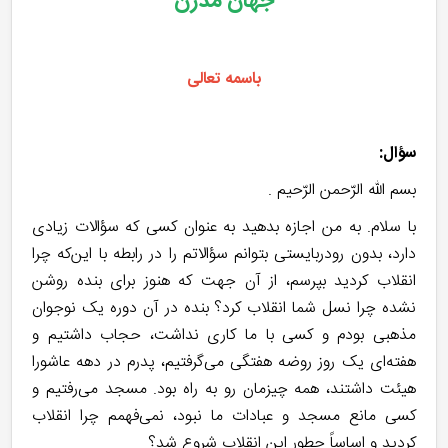
جهان مدرن
باسمه تعالی
سؤال:
بسم الله الرّحمن الرّحیم .
با سلام. به من اجازه بدهید به عنوان کسی که سؤالات زیادی
دارد، بدون رودربایستی بتوانم سؤالاتم را در رابطه با این‌که چرا
انقلاب کردید بپرسم، از آن جهت که هنوز برای بنده روشن
نشده چرا نسل شما انقلاب کرد؟ بنده در آن دوره یک نوجوان
مذهبی بودم و کسی با ما کاری نداشت، حجاب داشتیم و
هفته‌ای یک روز روضه هفتگی می‌گرفتیم، پدرم در دهه عاشورا
هیئت داشتند، همه چیزمان رو به راه بود. مسجد می‌رفتیم و
کسی مانع مسجد و عبادات ما نبود، نمی‌فهمم چرا انقلاب
کردید و اساساً چطور این انقلاب شروع شد؟