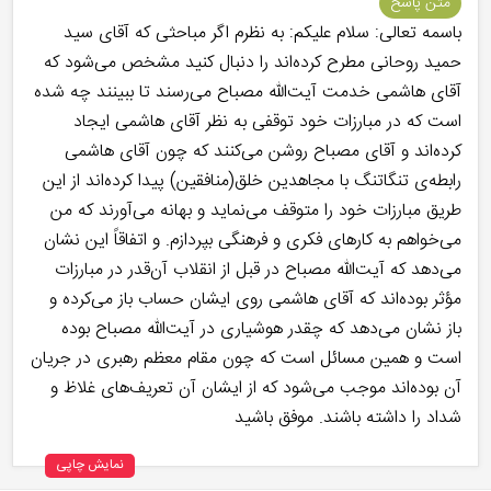
متن پاسخ
باسمه تعالی: سلام علیکم: به نظرم اگر مباحثی که آقای سید
حمید روحانی مطرح کرده‌اند را دنبال کنید مشخص می‌شود که
آقای هاشمی خدمت آیت‌اللّه مصباح می‌رسند تا ببینند چه شده
است که در مبارزات خود توقفی به نظر آقای هاشمی ایجاد
کرده‌اند و آقای مصباح روشن می‌کنند که چون آقای هاشمی
رابطه‌ی تنگاتنگ با مجاهدین خلق(منافقین) پیدا کرده‌اند از این
طریق مبارزات خود را متوقف می‌نماید و بهانه می‌آورند که من
می‌خواهم به کارهای فکری و فرهنگی بپردازم. و اتفاقاً این نشان
می‌دهد که آیت‌اللّه مصباح در قبل از انقلاب آن‌قدر در مبارزات
مؤثر بوده‌اند که آقای هاشمی روی ایشان حساب باز می‌کرده و
باز نشان می‌دهد که چقدر هوشیاری در آیت‌اللّه مصباح بوده
است و همین مسائل است که چون مقام معظم رهبری در جریان
آن بوده‌اند موجب می‌شود که از ایشان آن تعریف‌های غلاظ و
شداد را داشته باشند. موفق باشید
نمایش چاپی