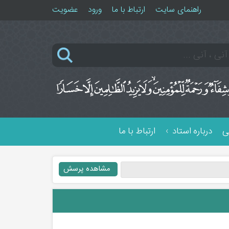
راهنمای سایت
ارتباط با ما
ورود
عضویت
ی
درباره استاد
ارتباط با ما