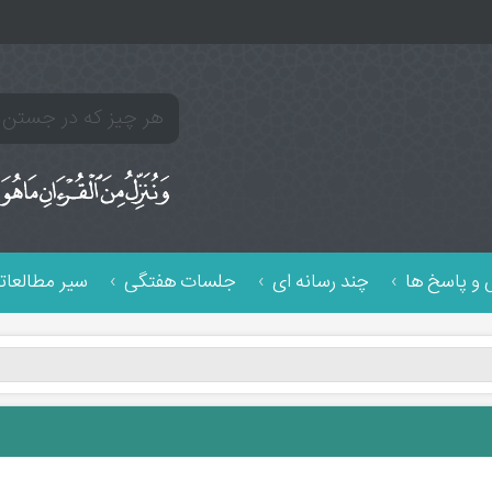
و پاسخ ها
چند رسانه ای
جلسات هفتگی
سیر مطالعات