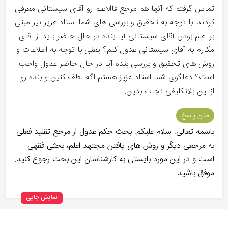
تماس گرفتم که آنها هم مرجع فاالاعلم رو آقای سیستانی معرفی
کردند. با توجه به تحقیق و بررسی های شما استاد عزیز نیز مبنی
بر اعلم بودن آقای سیستانی آیا بنده در حال حاضر باید از آقای
مکارم به آقای سیستانی عدول کنم؟ یعنی با توجه به اطلاعات و
روش های تحقیق و بررسی بنده آیا در حال حاضر عدول واجب
است؟ دعاگوی شما استاد عزیز هستم اگه لطف کنین و بنده رو
از این بلاتکلیفی نجات بدین.
متن پاسخ
باسمه تعالی: سلام علیکم: بحث حکم عدول از مرجع تقلید فعلی
به مرجعی دیگر و روش های یافتن مجتهد اعلم، بحثی فقهی
است و در این مورد بایستی به کارشناسان این بحث رجوع کنید.
موفق باشید
نمایش چاپی