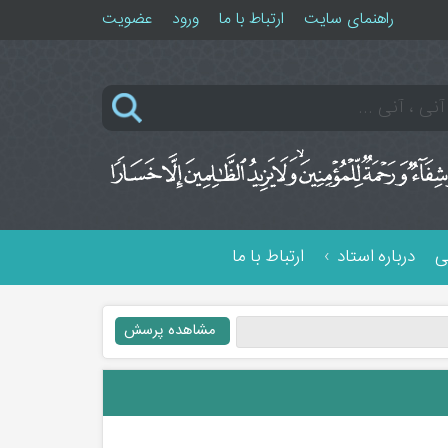
راهنمای سایت
ارتباط با ما
ورود
عضویت
ی
درباره استاد
ارتباط با ما