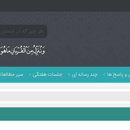
و پاسخ ها
چند رسانه ای
جلسات هفتگی
سیر مطالعات