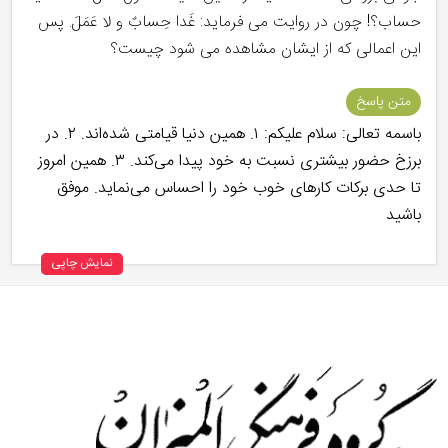
حساب؟! چون در روایت می فرماید: غَدا حِسابٌ و لا عَمَلَ. پس
این اعمالی که از ایشان مشاهده می شود چیست؟
متن پاسخ
باسمه تعالی: سلام علیکم: ۱. همین دنیا قیامتی شده‌اند. ۲. در
برزخ حضور بیشتری نسبت به خود پیدا می‌کند. ۳. همین امروز
تا حدی برکات کارهای خوب خود را احساس می‌نماید. موفق
باشید
نمایش چاپی