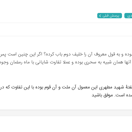
دی
پرسش قبلی
لام نبوده و به قول معروف آن را خلیف دوم باب کرده؟ اگر این چنین است
به گفتۀ شهید مطهری این معمول آن ملت و آن قوم بوده با این تفاوت که د
شده است. موفق باشید