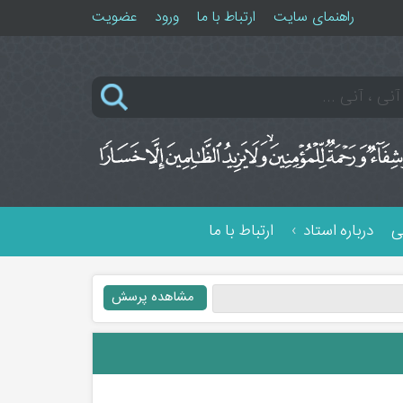
راهنمای سایت
ارتباط با ما
ورود
عضویت
ی
درباره استاد
ارتباط با ما