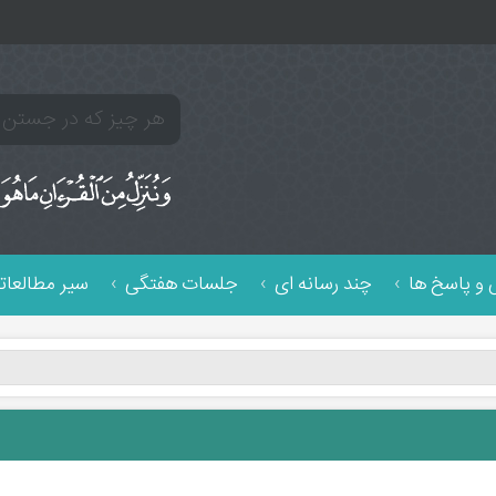
و پاسخ ها
چند رسانه ای
جلسات هفتگی
سیر مطالعات