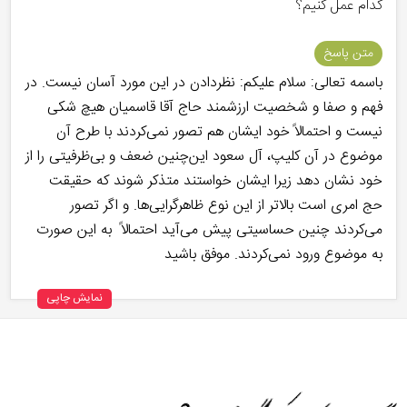
کدام عمل کنیم؟
متن پاسخ
باسمه تعالی: سلام علیکم: نظردادن در این مورد آسان نیست. در
فهم و صفا و شخصیت ارزشمند حاج آقا قاسمیان هیچ شکی
نیست و احتمالاً خود ایشان هم تصور نمی‌کردند با طرح آن
موضوع در آن کلیپ، آل سعود این‌چنین ضعف و بی‌ظرفیتی را از
خود نشان دهد زیرا ایشان خواستند متذکر شوند که حقیقت
حج امری است بالاتر از این نوع ظاهرگرایی‌ها. و اگر تصور
می‌کردند چنین حساسیتی پیش می‌آید احتمالاً به این صورت
به موضوع ورود نمی‌کردند. موفق باشید
نمایش چاپی