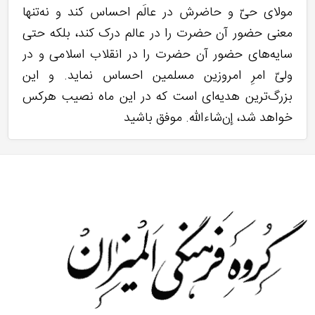
مولای حیّ و حاضرش در عالَم احساس کند و نه‌تنها
معنی حضور آن حضرت را در عالم درک کند، بلکه حتی
سایه‌های حضور آن حضرت را در انقلاب اسلامی و در
ولیّ امرِ امروزین مسلمین احساس نماید. و این
بزرگ‌ترین هدیه‌ای است که در این ماه نصیب هرکس
خواهد شد، إن‌شاءالله. موفق باشید