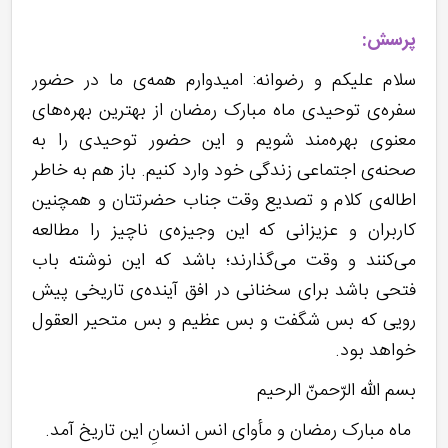
پرسش:
سلام علیکم و رضوانه: امیدوارم همه‌ی ما در حضور
سفره‌ی توحیدی ماه مبارک رمضان از بهترین بهره‌های
معنوی بهره‌مند شویم و این حضور توحیدی را به
صحنه‌ی اجتماعی زندگی خود وارد کنیم. باز هم به خاطر
اطاله‌ی کلام و تصدیع وقت جناب حضرتتان و همچنین
کاربران و عزیزانی که این وجیزه‌ی ناچیز را مطالعه
می‌کنند و وقت می‌گذارند؛ باشد که این نوشته باب
فتحی باشد برای سخنانی در افق آینده‌ی تاریخی پیش
رویی که بس شگفت و بس عظیم و بس متحیر العقول
خواهد بود.
بسم الله الرّحمنّ الرحیم
ماه مبارک رمضان و مأوای انس انسانِ این تاریخ آمد.