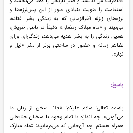
تظاهرات می‌اندیشد و صبر تاریخی را معنا می‌بخشد و
استقامت را هویت بنیادی عبور از این پس‌لرزه‌ها و
لرزه‌های زلزله آخرالزمانی که به زندگی بشر افتاده،
می‌بیند و «ماه مبارک رمضان» دقیقاً در باطن خویش،
همین زندگی را به بشر هدیه می‌دهد، زندگی‌ای ورای
تظاهر زمانه و حضور در ساحتی برتر از مکر «لیل و
نهار».
پاسخ:
باسمه تعالی: سلام علیکم: «جانا سخن از زبان ما
می‌گویی». چه اندازه با تمام وجود با سخنان جنابعالی
همراه هستم. چه آن‌جایی که می‌فرمایید: «ماه مبارک