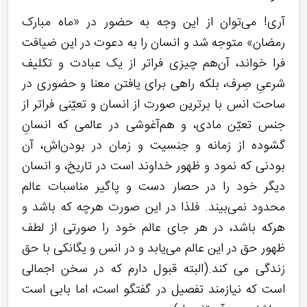
آری! می‌توان از این وجه به حضور در «ماه مبارک
رمضان» متوجه شد و انسان را به دعوت در این ضیافت
فرا خواند، آن‌هم چیزی فراتر از یک عبادت و تکلیف
شرعیِ صِرف، بلکه راهی برای یافتن معنا و حضوری در
ساحت انس با برترین صورت از انسان و تعیّنی فراتر از
جنس تعیّن مادی، و هم‌آغوشی در عالمی که انسانِ
گشوده از زمانه و جنسیت و زمان در بودن‌اش، آن
بودنی که نمود و ظهور خداوند است در تاریخ، و انسان
دیگر خود را در حصار دست و پاگیر مناسبات عالم
محدود نمی‌بیند. فلذا در این صورت هرچه که باشد و
هرکه باشد، در هر جای عالم خود را صورتی از لطف
ظهور حق در این عالم می‌یابد و در انس و یگانکی با حق
زندگی می کند.(البته قبول دارم که در سخن اجمالی
است که نیازمند تفصیل در گفتگو است، اما بابی است