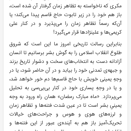
مکری که ناخواسته به تظاهر زمان گرفتار آن شده است،
باز هم خود را در زیر تابوت حاج قاسم پیدا می‌کند؛ یا
آن‌که رسماً تظاهر زمان را می‌پذیرد و در کنار علی
کریمی‌ها و علینژادها قرار می‌گیرد!
بنابراین رسالت تاریخی امروز ما این است که شروق
طلوع انقلاب اسلامی را به گوش بشر برسانیم تا انسان
آزادانه دست به انتخاب‌های سخت و دشوار تاریخ بزند
و جبهه‌ی تمدنی خود را بیابد و در آن حاضر شود، یا در
وجهِ یمینی خویش با حاج قاسم‌ها دم خور خواهد شد،
و یا در وجهِ یساری خود در کنار بی‌بی‌سی به تحلیل
می‌پردازد. «ماه مبارک رمضان» همان راه ورود به وجه
یمینیِ بشر است تا در عین شدت فتنه‌ها و تظاهر زمان
و لرزه‌های هوی و هوس و جراحت‌های خیالات
تحریک‌آمیز باز هم به آینده‌ی عبور از این فتنه‌ها و