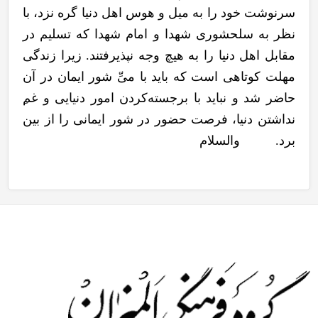
سرنوشت خود را به میل و هوس اهل دنیا گره نزد، با
نظر به سلحشوری شهدا و امام شهدا که تسلیم در
مقابل اهل دنیا را به هیچ وجه نپذیرفتند. زیرا زندگی
مهلت کوتاهی است که باید با میِّ شور ایمان در آن
حاضر شد و نباید با برجسته
کردن امور دنیایی و غم
نداشتن دنیا، فرصت حضور در شور ایمانی را از بین
برد. والسلام