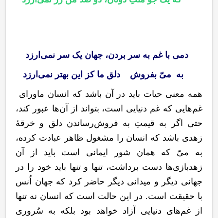
دمی با غم به سر بردن، جهان یک سر نمی‌ارزد
به میّ بفروش دلق ما کز این بهتر نمی‌ارزد
همه معنی حیات باید در آن باشد که انسان ماورای
غم
هایی که غم دنیایی است، بتواند از آن
ها عبور کند،
حتی اگر به قیمتِ به فروش
رساندن دلق و خرقۀ
زهدی باشد که انسان را مشغول ظاهر عبادت کرده،
به میّ که همان شور ایمانی است باید از آن
زهدبازی
ها دست برداشت، تنها و تنها باید خود را در
جهانی دیگر و میدانی دیگر حاضر کرد که جهان اُنس
با حقیقت است. در این حالت است که انسان نه تنها
از غم‌های دنیایی آزاد خواهد بود بلکه به سُروری