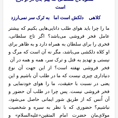
است
کلاهی دلکش است اما به تَرک سر نمی‌ارزد
ما را چرا باید هوای طلب دانایی‌هایی بکنیم که بیشتر
عامل فخر فروشی می‌باشد؟ اگر تاج سلطانی،
فخری را برای سلطان به همراه دارد و به ظاهر برای
او کلاه دلکشی می‌باشد، مگر نه آن است که مرگ و
نیستی و تهدیدِ به قتل و ترک سر، همه و همه در آن
فخر فروشی نهفته است؟ از این جهت آن نوع
دنیاداری چیزی نیست که ما در طلب آن باشیم و این
یعنی در نسبت با حقیقت، ما را هوای خودنمایی و
فخر فروشی نیست. پس چرا در طلب آن حضور و
آن اُنس که از طریق شور ایمانی حاصل می
شود،
نباشیم؟ حضوری که با نظر به سیره و شخصیت
مولای
مان حضرت امام المتقین«علیه
السلام» و