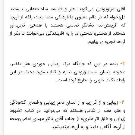
آقای مرلوپونتی می‌گوید: هنر و فلسفه ساحت‌هایی نیستند
دل‌بخواه که در عالم معنوی یا فرهنگی معنا یابند، بلکه از آن‌جا
که آفرینش‌اند، نشانگر تماسی هستند با هستی. تجربه‌ای
هستند از هستی، هستیِ ما را به آفرینندگی می‌خوانند تا مگر از
آن‌ها تجربه‌ای بیابیم.
1-
بنده در این که جایگاه درک زیبایی حوزه‌ی هنر «نفس
مجرد» انسان است ورودی ندارم و کتاب مورد بحث در این
رابطه نکات خوبی را مطرح کرده است.
۲-
زیبایی و از اثر زیبا و از انسانِ ناظرِ زیبایی و فضای گشودگی
و هنر، همه از نکاتی هستند که می‌توانید در کتاب «شهود
زیبایی و خلق اثر هنری» از جناب آقای دکتر مهدی امامی‌جمعه
از آن‌ها آگاهی یابید و به آن‌ها بیندیشید.