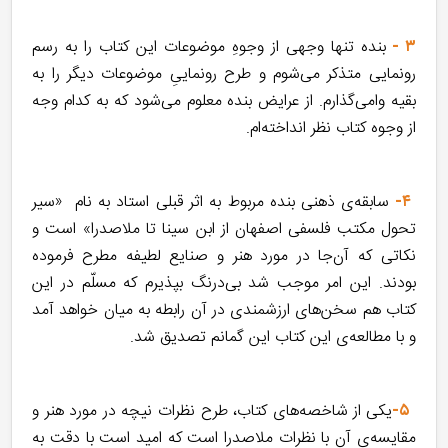
۳ -
بنده تنها وجهی از وجوهِ موضوعات این کتاب را به رسم
رونمایی متذکر می‌شوم و طرح رونماییِ موضوعات دیگر را به
بقیه وامی‌گذارم. از عرایض بنده معلوم می‌شود که به کدام وجه
از وجوه کتاب نظر انداخته‌ام.
۴-
سابقه‌ی ذهنی بنده مربوط به اثر قبلی استاد به نام «سیر
تحول مکتب فلسفی اصفهان از ابن سینا تا ملاصدرا» است و
نکاتی که آن‌جا در مورد هنر و صنایع لطیفه مطرح فرموده
بودند. این امر موجب شد بی‌درنگ بپذیرم که مسلّم در این
کتاب هم سخن‌های ارزشمندی در آن رابطه به میان خواهد آمد
و با مطالعه‌ی این کتاب این گمانم تصدیق شد.
۵-
یکی از شاخصه‌های کتاب، طرح نظرات نیچه در مورد هنر و
مقایسه‌ی آن با نظرات ملاصدرا است که امید است با دقت به