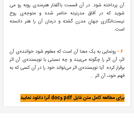
آن پرداخته شود. در آن قسمت باگفتار هنرمندی روبه رو می
شوید که در آفاق مدرنیته حاضر شده و متوجه‌ی روح
نیست‌انگاری جهانِ مدرن گشته و درمان آن را هنر دانسته
است.
۶ -
رونمایی به یک معنا آن است که معلوم شود خواننده‌ی آن
اثر، آن اثر را چگونه می‌بیند و چه نسبتی با نویسنده‌ی آن اثر
برقرار کرده. آیا نویسنده‌ی اثر می‌تواند خود را در آن کسی که به
فهم خود، آن اثر ...
برای مطالعه کامل متن غایل pdf وdoc آنرا دانلود نماببد