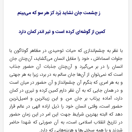
ز چشمت جان نشاید بُرد کز هر سو که می‌بینم
کمین از گوشه‌ای کرده‌ است و تیر اندر کمان دارد
با نظر به چشم‌اندازی که حیات توحیدی در مظاهر گوناگون با
جلوات اسماء‌اش ، خود را مقابل انسان می‌گشاید، آن‌چنان جان
انسان را در بر می‌گیرد و آن‌چنان جذبات آن حضور جذاب
است که نمی‌توان از آن‌ها جان سالم به در برد، زیرا به هر جهتی
و به هر امری که بنگرم آن چشم‌انداز و آن حضور در میان است
و در همان جایی که به آن نظر دارم کمین کرده و تیری در کمان
دارد، آماده پرتاب بر جان من. و این زیباترین و اصیل‌ترین
حضور است، وقتی انسان خود را ذیل اراده الهی در عالم قرار
دهد که البته بهترین شرایط جهت این امر در این زمان حضور
در تاریخ انقلاب اسلامی است، به آن صورتی که شهدا حاضر
شدند و با همه سختی‌ها و هزینه‌‌هایی که دارد.