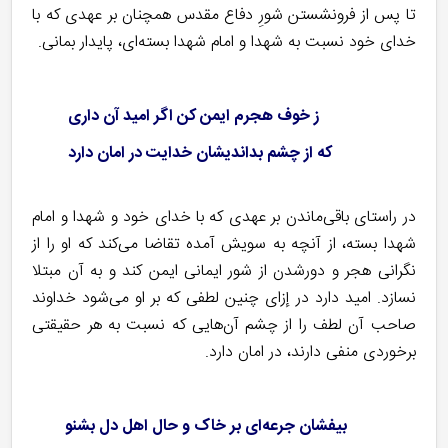
تا پس از فرونشستن شورِ دفاع مقدس همچنان بر عهدی که با
خدای خود نسبت به شهدا و امام شهدا بسته‌ای، پایدار بمانی.
ز خوف هجرم ایمن کن اگر امید آن داری
که از چشم بداندیشان خدایت در امان دارد
در راستای باقی‌ماندن بر عهدی که با خدای خود و شهدا و امام
شهدا بسته، از آنچه به سویش آمده تقاضا می‌کند که او را از
نگرانی هجر و دورشدن از شور ایمانی ایمن کند و به آن مبتلا
نسازد. امید دارد در إزای چنین لطفی که بر او می‌شود خداوند
صاحب آن لطف را از چشم آن‌هایی که نسبت به هر حقیقتی
برخوردی منفی دارند، در امان دارد.
بیفشان جرعه‌ای بر خاک و حال اهل دل بشنو