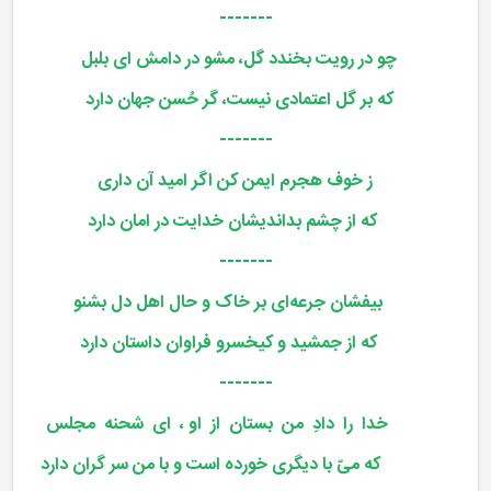
-------
چو در رویت بخندد گل، مشو در دامش ای بلبل
که بر گل اعتمادی نیست، گر حُسن جهان دارد
-------
ز خوف هجرم ایمن کن اگر امید آن داری
که از چشم بداندیشان خدایت در امان دارد
-------
بیفشان جرعه‌ای بر خاک و حال اهل دل بشنو
که از جمشید و کیخسرو فراوان داستان دارد
-------
خدا را دادِ من بستان از او ، ای شحنه مجلس
که میّ با دیگری خورده ا‌ست و با من سر گران دارد