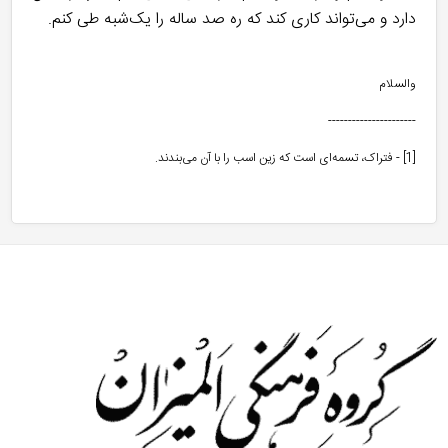
دارد و می‌تواند کاری کند که ره صد ساله را یک‌شبه طی کنم.
والسلام
----------------------
[1]
- فتراک، تسمه‌ای است که زین اسب را با آن می‌بندند.