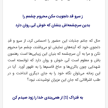
ز سرو قد دلجویت مکن محروم چشمم را
بدین سرچشمه‌اش بنشان که خوش آبی روان دارد
حال که جانم جذبات این حضور را احساس کرد، از سرو و قدِ
دلجوی خود که آینه‌‌های نمایش تو می‌باشند، چشم مرا محروم
نکن و مرا به آن سرچشمه که بنیان این زیبایی‌ها است رهنمون
باش و معلوم است آبی خوش و روان دارد که توانسته است
شهدایی چون باکری‌ها و حاج قاسم‌ها را به ظهور آورد. آیا در
این زمانه می‌توان نگاه خود را به جای دیگری انداخت و در
طلب اشراقاتی که جان این عزیزان نوشیدند، نبود؟
به فتراک
ار همی‌بندی خدا را زود صیدم کن
[1]