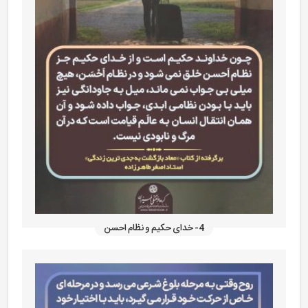
4- خدای حکیم و نظام احسن