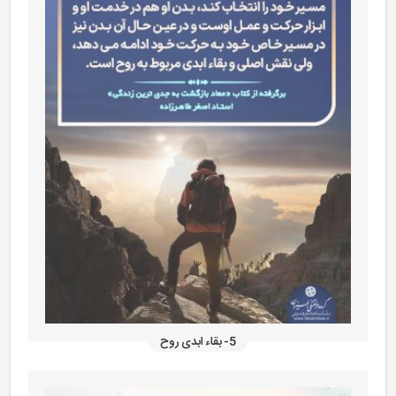
5- بقاء ابدی روح