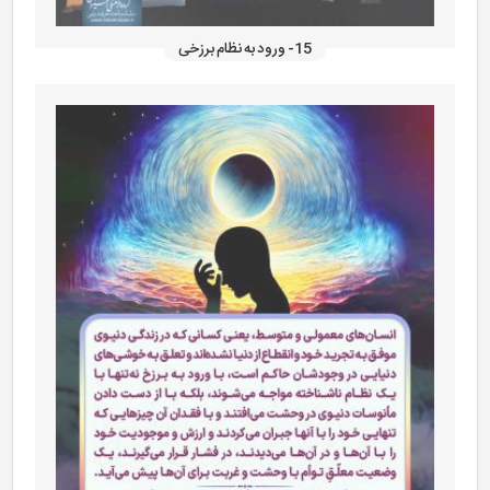
15- ورود به نظام برزخی