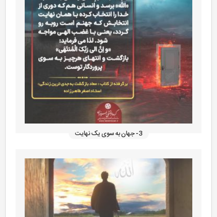
3- جهان به سوی یک نهایت