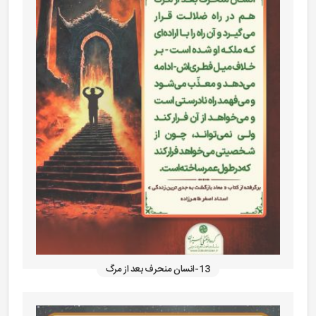
13-انسان منحرف بعد از مرگ