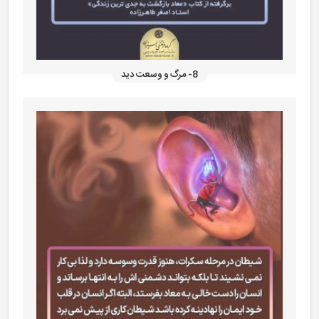
8- مرگ و وسعت دید