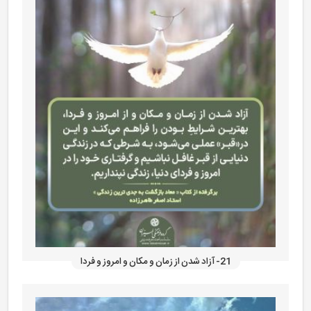
21- آزاد شدن از زمان و مکان و امروز و فردا