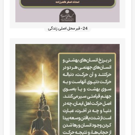
24- قبر محل اصلی زندگی