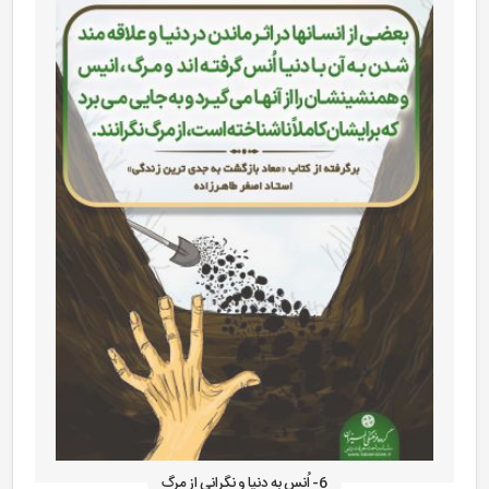
6- اُنس به دنیا و نگرانی از مرگ