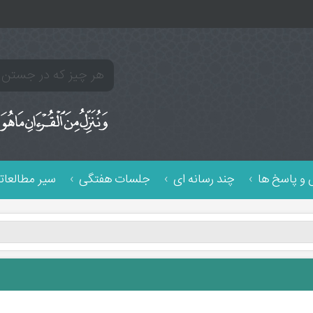
و پاسخ ها
چند رسانه ای
جلسات هفتگی
سیر مطالعات