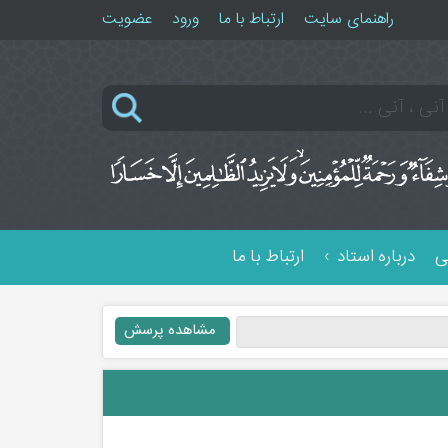
راهنمای سایت
ارتباط با ما
ورود
عضویت
ی
درباره استاد
ارتباط با ما