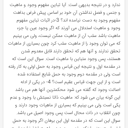
ندارد و در نتیجه بدیهی است. آیا تباین مفهوم وجود و ماهیت
و جنس و فصل نداشتن آن خود بر اساس پیش فرض بداهت
مفهوم وجود به دست نیامده اند؟ 3-در اثبات تباین مفهوم
وجود و ماهیت استدلال می آورند که اگر وجود عین یا جزء
ماهیت باشد سلب آن از ماهیت ممکن نیست، ولی می بینیم
که می توان وجود را از ماهیت سلب کرد چون بسیاری از ماهیات
تحقق ندارند و آنها هم که تحقق دارند قابل معدوم شدن
هستند، پس وجود متباین با ماهیت است. سوال این است که
در مقدمه اول و نتیجه این قیاس وجود به حمل اولی به کار رفته
است ولی در مقدمه دوم وجود به حمل شایع استفاده شده
است و از این جهت قیاس عقیم است؟ 4- در یکی از ادله
اصالت وجود که گفته می شود محکمترین آنها هم می باشد
این گونه بیان می شود که: ماهیت ذاتا نسبتش با وجود و عدم
یکی است ولی می بینیم که بسیاری از ماهیات وجود دارند و
چون انقلاب در ذات محال است پس وجود اصیل می باشد.
سوال این است که در مقدمه اول این برهان اگر وجود به حمل