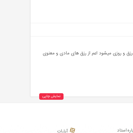
رزق و روزی میشود اعم از رزق های مادی و معنوی
نمایش چاپی
اره استاد
آپارات