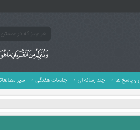
و پاسخ ها
چند رسانه ای
جلسات هفتگی
سیر مطالعات