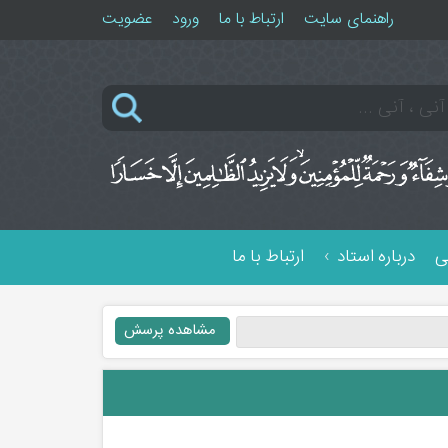
راهنمای سایت
ارتباط با ما
ورود
عضویت
ی
درباره استاد
ارتباط با ما