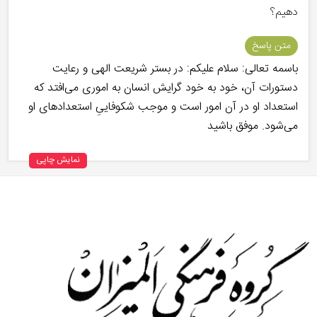
دهیم؟
متن پاسخ
باسمه تعالی: سلام علیکم: در بستر شریعت الهی و رعایت
دستورات آن، خود به خود گرایش انسان به اموری می‌افتد که
استعداد او در آن امور است و موجب شکوفاییِ استعدادهای او
می‌شود. موفق باشید
نمایش چاپی