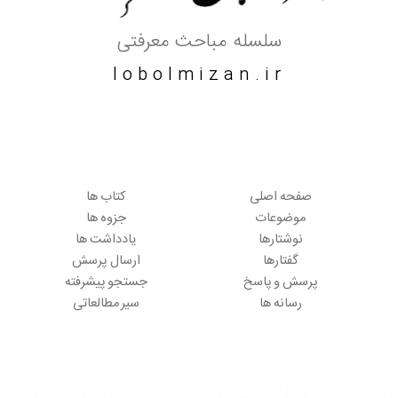
سلسله مباحث معرفتی
lobolmizan.ir
صفحه اصلی
کتاب ها
موضوعات
جزوه ها
نوشتارها
یادداشت ها
گفتارها
ارسال پرسش
پرسش و پاسخ
جستجو پیشرفته
رسانه ها
سیر مطالعاتی