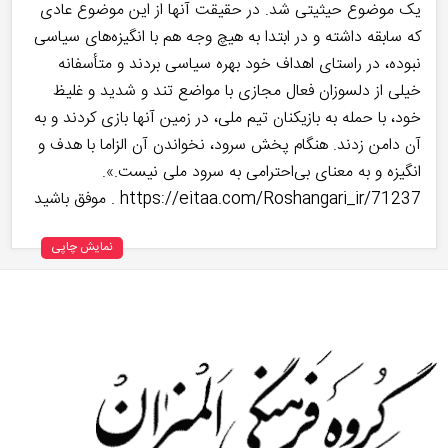
یک موضوع حیثیتی شد. در حقیقت آنها از این موضوع عادی
که سابقه داشته و در ابتدا به هیچ وجه هم با انگیزه‌های سیاسی
نبوده، در راستای اهداف خود بهره سیاسی بردند و متأسفانه
خیلی از دلسوزان فعال مجازی با مواضع تند و شدید و غلیظ
خود، با حمله به بازیکنان تیم ملی، در زمین آنها بازی کردند و به
آن دامن زدند. هنگام پخش سرود، نخواندن آن الزاما با هدف و
انگیزه و به معنای بی‌احترامی به سرود ملی نیست.».
https://eitaa.com/Roshangari_ir/71237 . موفق باشید
نمایش چاپی