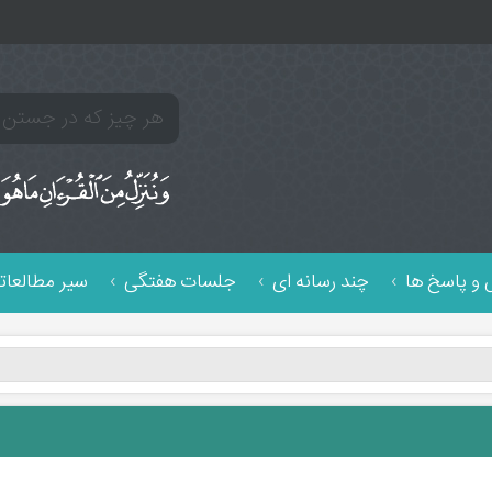
و پاسخ ها
چند رسانه ای
جلسات هفتگی
سیر مطالعات