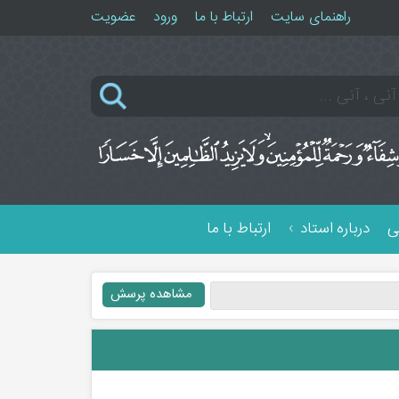
راهنمای سایت
ارتباط با ما
ورود
عضویت
ی
درباره استاد
ارتباط با ما