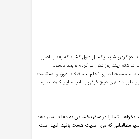
ب منع کردن شاید یکسال طول کشید که بعد با اصرار
داشتم چند روز تکرار می‌کردم و بعد دلسرد
 دائم مستحبات رو انجام بدم قبلا با ذوق و استقامت
 طور شد الان هیچ ذوقی به انجام این کارها ندارم
وند بخواهد شما را در عمق بخشیدن به معارف سیر دهد
به سیر مطالعاتی که روی سایت هست بزنید. امید است