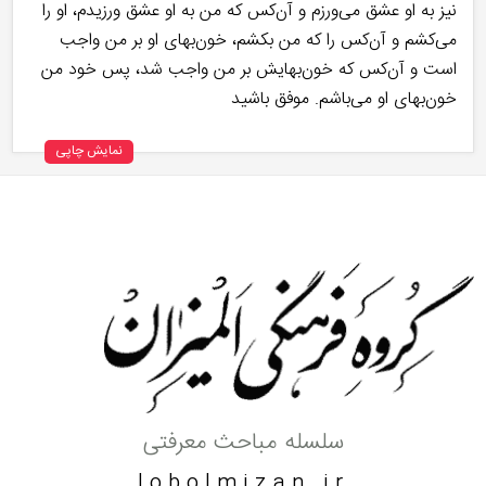
نیز به او عشق می‌ورزم و آن‌کس که من به او عشق ورزیدم، او را
می‌کشم و آن‌کس را که من بکشم، خون‌بهای او بر من واجب
است و آن‌کس که خون‌بهایش بر من واجب شد، پس خود من
خون‌بهای او می‌باشم. موفق باشید
نمایش چاپی
سلسله مباحث معرفتی
lobolmizan.ir