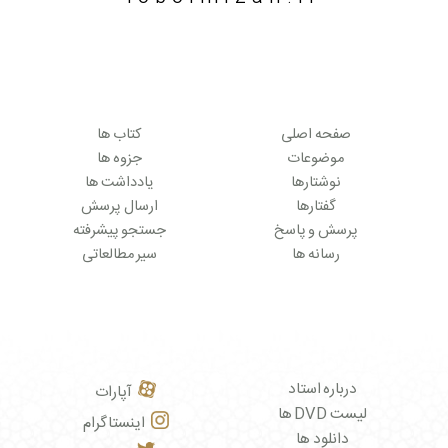
صفحه اصلی
کتاب ها
موضوعات
جزوه ها
نوشتارها
یادداشت ها
گفتارها
ارسال پرسش
پرسش و پاسخ
جستجو پیشرفته
رسانه ها
سیر مطالعاتی
درباره استاد
آپارات
لیست DVD ها
اینستاگرام
دانلود ها