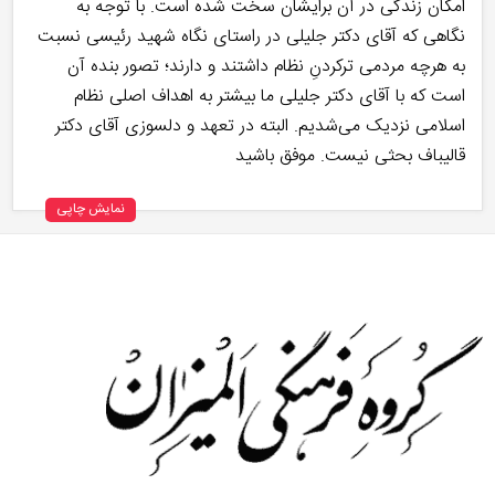
امکان زندگی در آن برایشان سخت شده است. با توجه به
نگاهی که آقای دکتر جلیلی در راستای نگاه شهید رئیسی نسبت
به هرچه مردمی‌ ترکردنِ نظام داشتند و دارند؛ تصور بنده آن
است که با آقای دکتر جلیلی ما بیشتر به اهداف اصلی نظام
اسلامی نزدیک می‌شدیم. البته در تعهد و دلسوزی آقای دکتر
قالیباف بحثی نیست. موفق باشید
نمایش چاپی