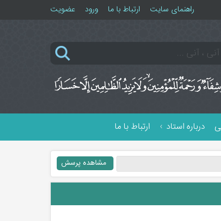
راهنمای سایت
ارتباط با ما
ورود
عضویت
ی
درباره استاد
ارتباط با ما