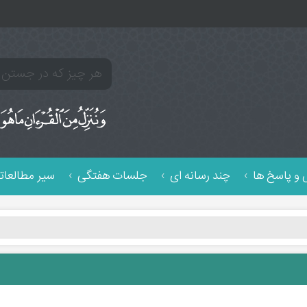
و پاسخ ها
چند رسانه ای
جلسات هفتگی
سیر مطالعات