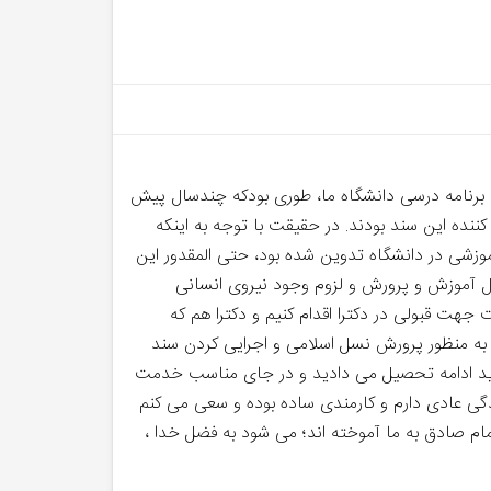
. برنامه درسی دانشگاه ما، طوری بودکه چندسال پیش
نده این سند بودند. در حقیقت با توجه به اینکه
شی در دانشگاه تدوین شده بود، حتی المقدور این
حول آموزش و پرورش و لزوم وجود نیروی انسانی
ت قبولی در دکترا اقدام کنیم و دکترا هم که
 به منظور پرورش نسل اسلامی و اجرایی کردن سند
ودید ادامه تحصیل می دادید و در جای مناسب خدمت
ندگی عادی دارم و کارمندی ساده بوده و سعی می کنم
امام صادق به ما آموخته اند؛ می شود به فضل خدا ،