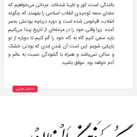
بالندگی است، کور و نابینا شده‌اند. مردانی می‌خواهیم که
معنای سعه‌ توحیدیِ انقلاب اسلامی را بفهمند که چگونه
انقلاب، اقیانوس شده است و دوره‌ دریاچه‌ بودنش به‌سر
آمده. زیرا وقتی خود را در مرحله‌ای از تاریخ پیدا می‌کنیم
باید سعی کنیم گاه به گاه خود را گم کنیم تا دوباره از نو
بازیابی شویم. این است آن شدنِ ابدی که بودنی خشک
و ساکن نمی‌باشد و همراه با گشودگی نسبت به عالَم و
آدم خواهد بود. موفق باشید
نمایش چاپی