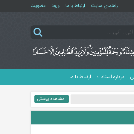
راهنمای سایت
ارتباط با ما
ورود
عضویت
ی
درباره استاد
ارتباط با ما