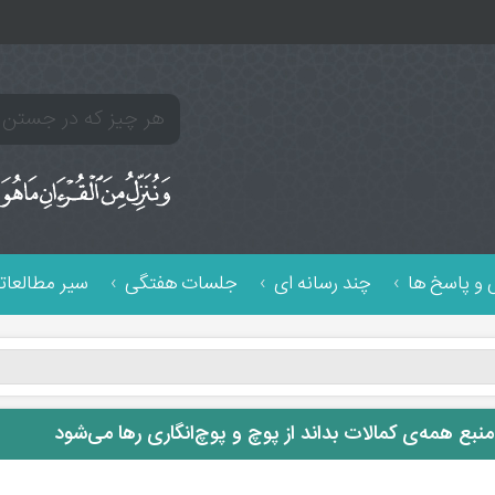
و پاسخ ها
چند رسانه ای
جلسات هفتگی
سیر مطالعات
نبع همه‌ی کمالات بداند از پوچ و پوچ‌انگاری رها می‌شود