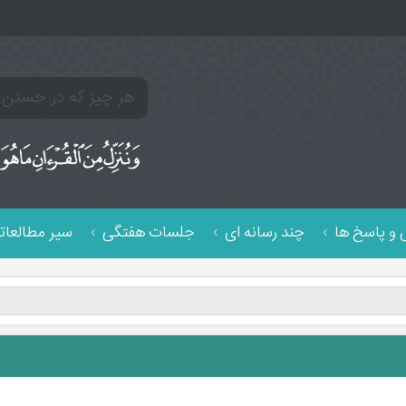
و پاسخ ها
چند رسانه ای
جلسات هفتگی
سیر مطالعات