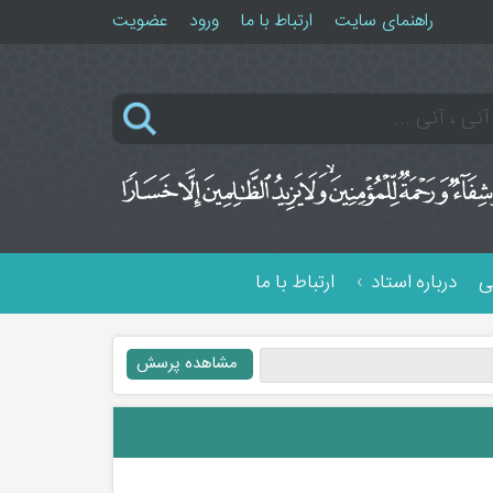
راهنمای سایت
ارتباط با ما
ورود
عضویت
ی
درباره استاد
ارتباط با ما