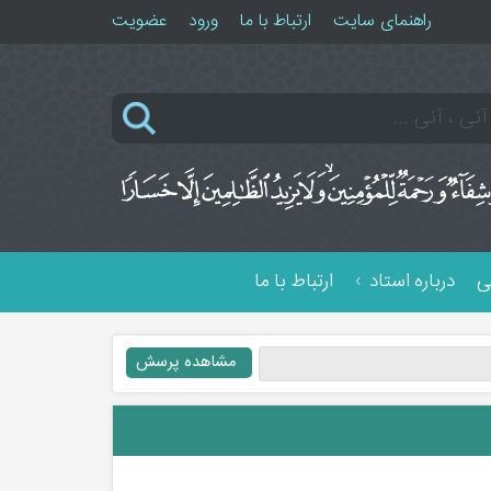
راهنمای سایت
ارتباط با ما
ورود
عضویت
ی
درباره استاد
ارتباط با ما