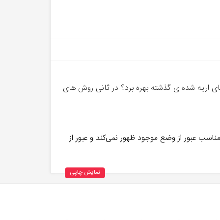
ای ارایه شده ی گذشته بهره برد؟ در ثانی روش های
مناسب عبور از وضع موجود ظهور نمی‌کند و عبور از
نمایش چاپی