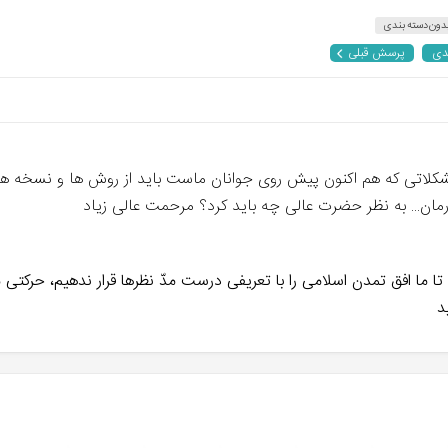
دون دسته بندی
دی
پرسش قبلی
 مشکلاتی که هم اکنون پیش روی جوانان ماست باید از روش ها و نسخه ه
رمان... به نظر حضرت عالی چه باید کرد؟ مرحمت عالی زیاد
 تا ما افق تمدن اسلامی را با تعریفی درست مدّ نظرها قرار ندهیم، حرکتی 
د