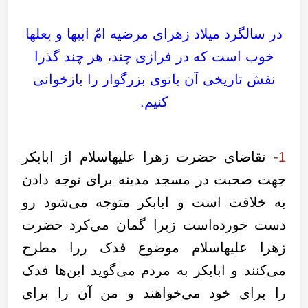
در سالگرد میلاد زهرای مرضیه امّ ابیها و بعلها
خوب است که در فرازی چند،‌ هر چند گذرا
نقش تاریخی آن بانوی بزرگوار را بازخوانی
کنیم.
1-
تقاضای حضرت زهرا علیهاسلام از ابابکر
جهت صحبت‌ در مسجد مدینه برای توجه دادن
به خلافت است و ابابکر متوجه می‌شود رو
دست خورده‌است زیرا گمان می‌کرد حضرت
زهرا علیهاسلام موضوع فدک ررا مطرح
می‌کنند و ابابکر به مردم می‌گوید این‌ها فدک
را برای خود می‌خواهند و من آن را برای