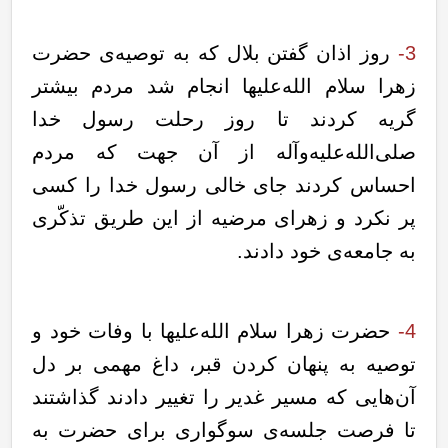
3-
روز اذان گفتن بلال که به توصیه‌ی حضرت
زهرا سلام الله‌علیها انجام شد مردم بیشتر
گریه کردند تا روز رحلت رسول خدا
صلی‌الله‌علیه‌وآله از آن جهت که مردم
احساس کردند جای خالی رسول خدا را کسی
پر نکرد و زهرای مرضیه از این طریق تذکّری
به جامعه‌ی خود دادند.
4-
حضرت زهرا سلام الله‌علیها با وفات خود و
توصیه به پنهان کردن قبر، داغ مهمی بر دل
آن‌هایی که مسیر غدیر را تغییر دادند گذاشتند
تا فرصت جلسه‌ی سوگواری برای حضرت به