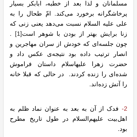
مسلمانان و لذا بعد از خطبه، ابابکر بسیار
پرخاشگرانه برخورد می‌کند. امّ طحال را به
علی علیه السلام نسبت می‌دهد یعنی زنی که
زنا برایش بهتر از بودن با شوهر است
[1]
.
چون جلسه‌ای که خودش از سران مهاجرین و
انصار ترتیب داده بود نتیجه‌ی عکس داد و
حضرت زهرا علیهاسلام داستان فراموش
شده‌ای را زنده کردند. در حالی که قبلا خانه
را آتش زده‌اند.
2-
فدک از آن به بعد به عنوان نماد ظلم به
اهل‌‌بیت علیهم‌السلام در طول تاریخ مطرح
بود.