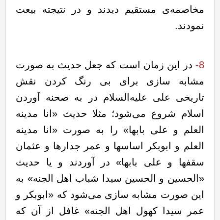
مخاصمه‌ی مستقیم دیدند و در نتیجته بیعت
نمودند.
8-
در این زمان است که جعل حدیث به صورت
مشابه سازی برای بی رنگ کردن نقش
تاریخی علی علیه‌السلام در به صحنه آوردن
اسلام شروع می‌شود؛ مثلا حدیث «انا مدینه
العلم و علی بابها» را به صورت «انا مدینه
العلم و ابوبکر اساسها و عمر جدارها و عثمان
سقفها و علی بابها» در آوردند و یا حدیث
«الحسین و الحسین سیدا شباب اهل الجنه» به
این صورت مشابه سازی می‌شود که «ابوبکر و
عمر سیدا کهول اهل الجنه» غافل از آن که