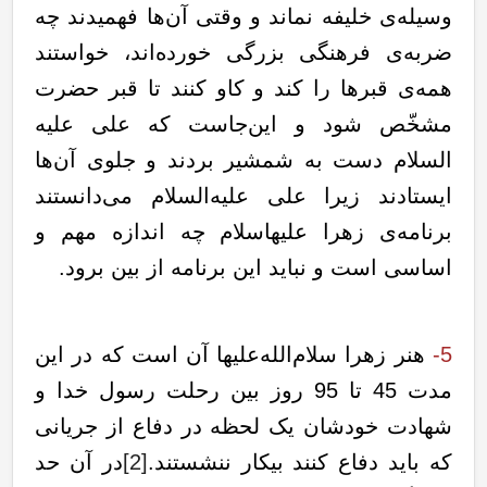
وسیله‌ی خلیفه نماند و وقتی آن‌ها فهمیدند چه
ضربه‌ی فرهنگی بزرگی خورده‌اند، خواستند
همه‌ی قبرها را کند و کاو کنند تا قبر حضرت
مشخّص شود و این‌جاست که علی علیه‌
السلام دست به شمشیر بردند و جلوی آن‌ها
ایستادند زیرا علی علیه‌السلام می‌دانستند
برنامه‌ی زهرا علیهاسلام چه اندازه مهم و
اساسی است و نباید این برنامه از بین برود.
5-
هنر زهرا سلام‌الله‌علیها آن است که در این
مدت 45 تا 95 روز بین رحلت رسول خدا و
شهادت خودشان یک لحظه در دفاع از جریانی
که باید دفاع کنند بیکار ننشستند.
[2]
در آن حد