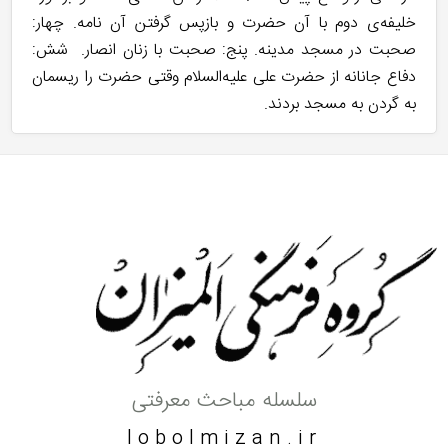
خلیفه‌ی دوم با آن حضرت و بازپس گرفتن آن نامه. چهار:
صحبت در مسجد مدینه. پنج: صحبت با زنان انصار. شش:
دفاع جانانه از حضرت علی علیه‌السلام وقتی حضرت را ریسمان
به گردن به مسجد بردند.
سلسله مباحث معرفتی
lobolmizan.ir