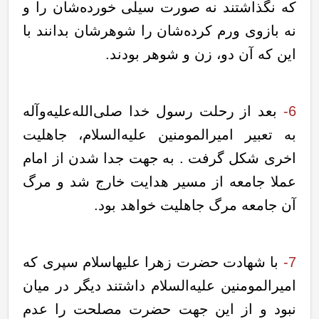
که نگذاشتند نه صورت سیلی خورده‌شان را و
نه بازوی ورم کرده‌شان را شوهرشان بدانند با
این که آن دو، زن و شوهر بودند.
6-
بعد از رحلت رسول خدا صلی‌الله‌علیه‌وآله
به تعبیر امیرالمومنین علیه‌السلام، جاهلیت
اخری شکل گرفت . به جهت جدا شدن از امام
عملا جامعه از مسیر هدایت خارج شد و مرگ
آن جامعه مرگ جاهلیت خواهد بود.
7-
با شهادت حضرت زهرا علیهاسلام سپری که
امیرالمومنین علیه‌السلام داشتند دیگر در میان
نبود و از این جهت حضرت مصلحت را عدم