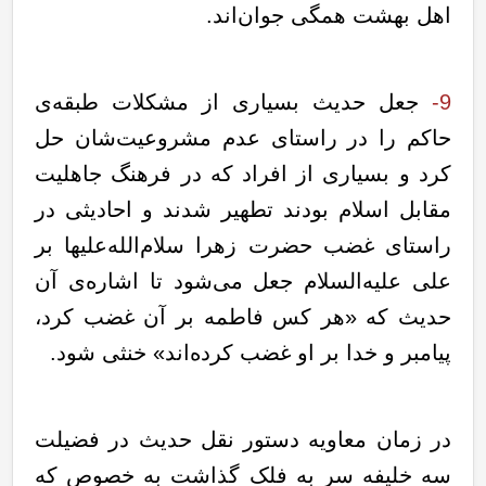
اهل بهشت همگی جوان‌اند.
9-
جعل حدیث بسیاری از مشکلات طبقه‌ی
حاکم را در راستای عدم مشروعیت‌شان حل
کرد و بسیاری از افراد که در فرهنگ جاهلیت
مقابل اسلام بودند تطهیر شدند و احادیثی در
راستای غضب حضرت زهرا سلام‌الله‌علیها بر
علی علیه‌السلام جعل می‌شود تا اشاره‌ی آن
حدیث که «هر کس فاطمه بر آن غضب کرد،
پیامبر و خدا بر او غضب کرده‌اند» خنثی شود.
در زمان معاویه دستور نقل حدیث در فضیلت
سه خلیفه سر به فلک گذاشت به خصوص که