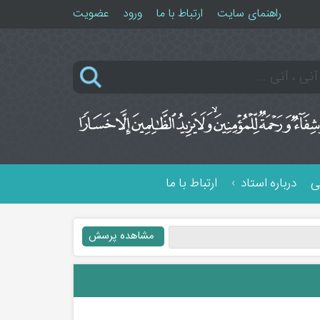
راهنمای سایت
ارتباط با ما
ورود
عضویت
ی
درباره استاد
ارتباط با ما