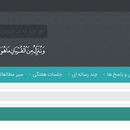
و پاسخ ها
چند رسانه ای
جلسات هفتگی
سیر مطالعات