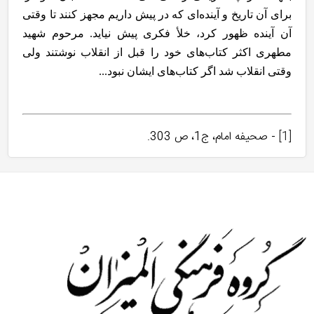
برای آن تاریخ و آینده‌ای که در پیش داریم مجهز کنند تا وقتی
آن آینده ظهور کرد، خلأ فکری پیش نیاید. مرحوم شهید
مطهری اکثر کتاب‌های خود را قبل از انقلاب نوشتند ولی
وقتی انقلاب شد اگر کتاب‌های ایشان نبود...
[1]
- صحيفه امام، ج‏1، ص 303.