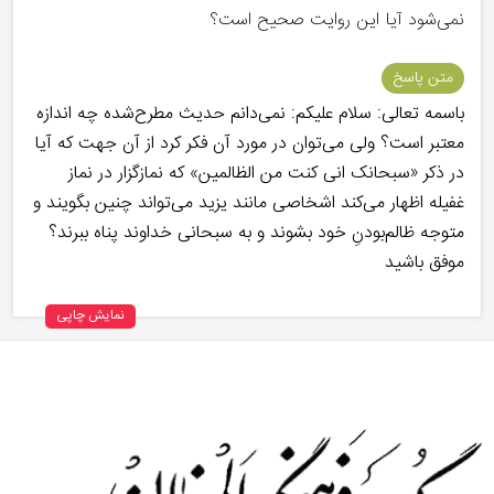
نمی‌شود آیا این روایت صحیح است؟
متن پاسخ
باسمه تعالی: سلام علیکم: نمی‌دانم حدیث مطرح‌شده چه اندازه
معتبر است؟ ولی می‌توان در مورد آن فکر کرد از آن جهت که آیا
در ذکر «سبحانک انی کنت من الظالمین» که نمازگزار در نماز
غفیله اظهار می‌کند اشخاصی مانند یزید می‌تواند چنین بگویند و
متوجه ظالم‌بودنِ خود بشوند و به سبحانی خداوند پناه ببرند؟
موفق باشید
نمایش چاپی