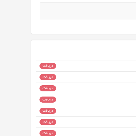
دریافت
دریافت
دریافت
دریافت
دریافت
دریافت
دریافت