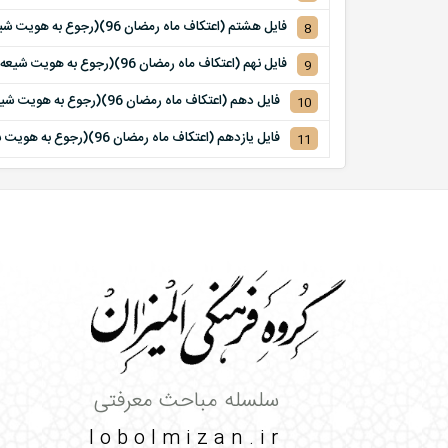
فایل هشتم (اعتکاف ماه رمضان 96)(رجوع به هویت شیعه در تاریخ اسلام)
8
فایل نهم (اعتکاف ماه رمضان 96)(رجوع به هویت شیعه در تاریخ اسلام)
9
فایل دهم (اعتکاف ماه رمضان 96)(رجوع به هویت شیعه در تاریخ اسلام)
10
فایل یازدهم (اعتکاف ماه رمضان 96)(رجوع به هویت شیعه در تاریخ اسلام)
11
سلسله مباحث معرفتی
lobolmizan.ir