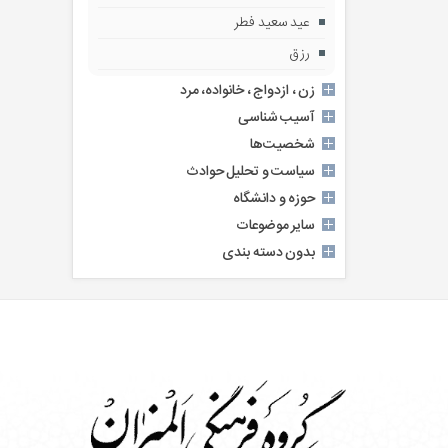
عید سعید فطر
رزق
زن ، ازدواج ، خانواده، مرد
آسیب شناسی
شخصیت‌ها
سیاست و تحلیل حوادث
حوزه و دانشگاه
سایر موضوعات
بدون دسته بندی