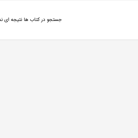
جستجو در کتاب ها نتیجه ای ن