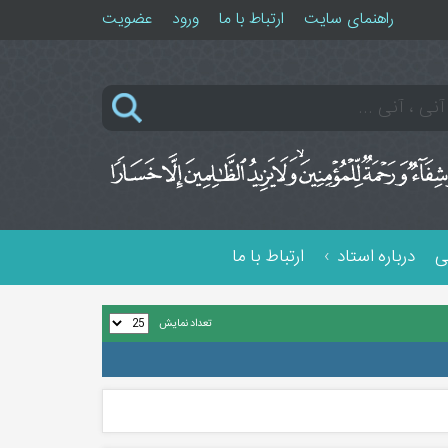
راهنمای سایت
ارتباط با ما
ورود
عضویت
ی
درباره استاد
ارتباط با ما
تعداد نمایش